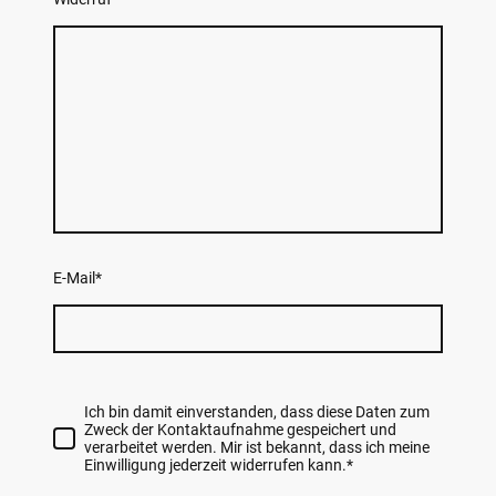
E-Mail
*
Ich bin damit einverstanden, dass diese Daten zum
Zweck der Kontaktaufnahme gespeichert und
verarbeitet werden. Mir ist bekannt, dass ich meine
Einwilligung jederzeit widerrufen kann.
*