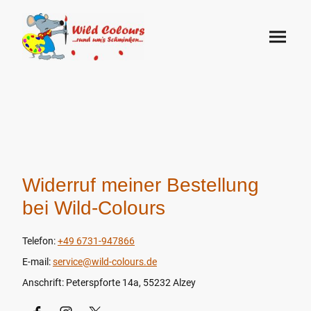
Widerruf meiner Bestellung
bei Wild-Colours
Telefon:
+49 6731-947866
E-mail:
service@wild-colours.de
Anschrift: Peterspforte 14a, 55232 Alzey