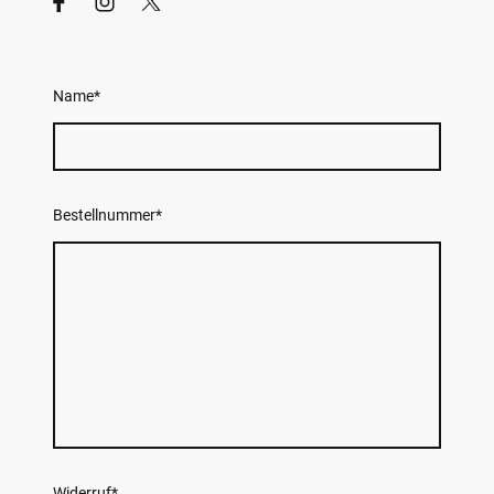
Name
*
Bestellnummer
*
Widerruf
*