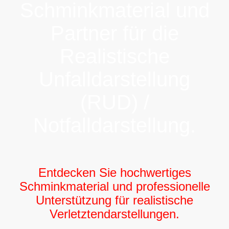
Schminkmaterial und
Partner für die
Realistische
Unfalldarstellung
(RUD) /
Notfalldarstellung.
Entdecken Sie hochwertiges
Schminkmaterial und professionelle
Unterstützung für realistische
Verletztendarstellungen.