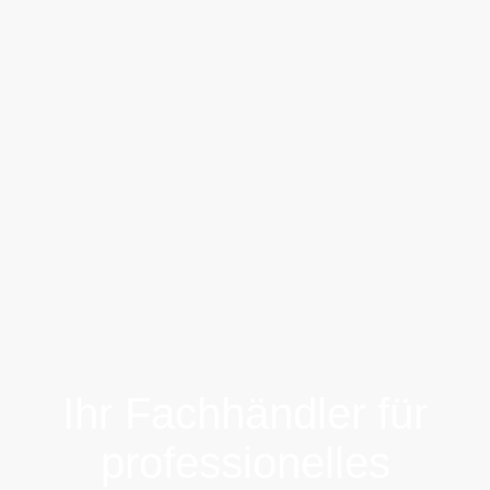
Ihr Fachhändler für
professionelles