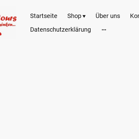
Startseite
Shop
Über uns
Ko
Datenschutzerklärung