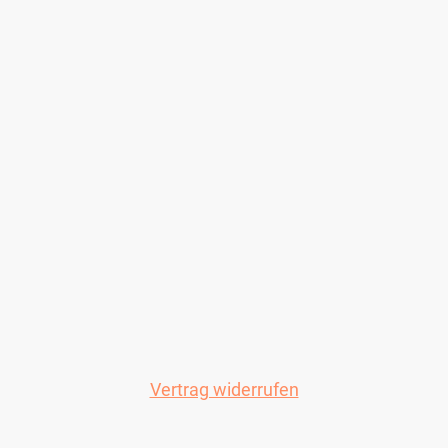
Vertrag widerrufen