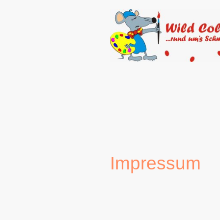
Impressum