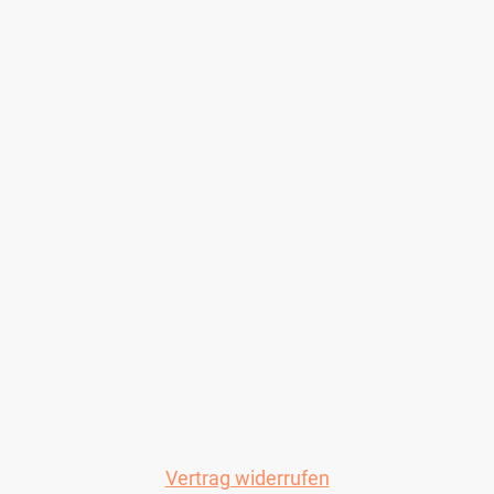
Vertrag widerrufen