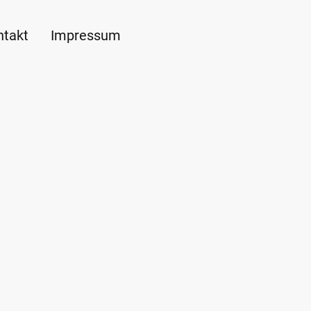
ntakt
Impressum