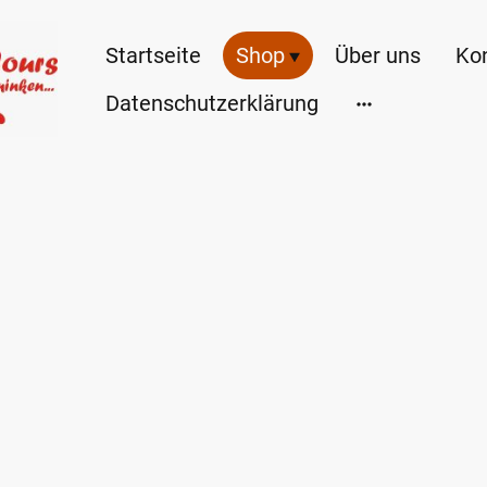
Startseite
Shop
Über uns
Ko
Datenschutzerklärung