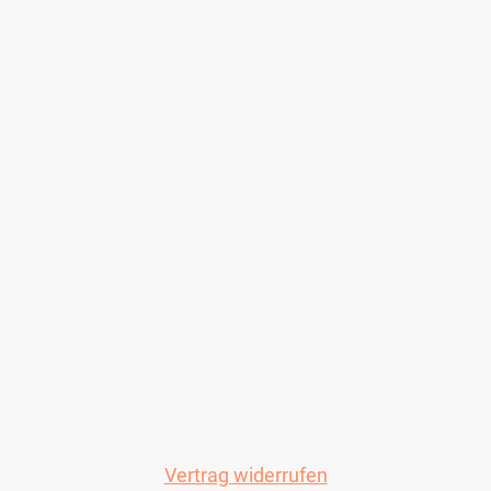
Vertrag widerrufen