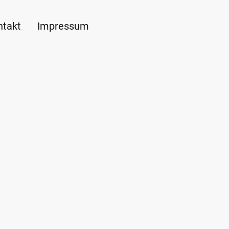
ntakt
Impressum