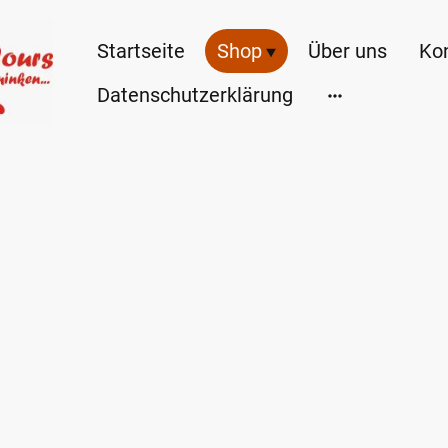
Startseite
Shop
Über uns
Ko
Datenschutzerklärung