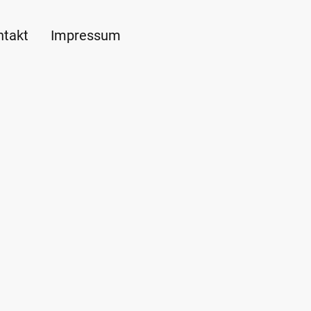
ntakt
Impressum