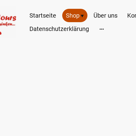
Startseite
Shop
Über uns
Ko
Datenschutzerklärung