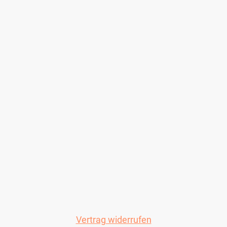
Vertrag widerrufen