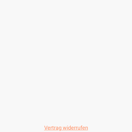
Vertrag widerrufen