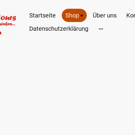
Startseite
Shop
Über uns
Ko
Datenschutzerklärung