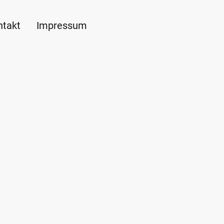
ntakt
Impressum