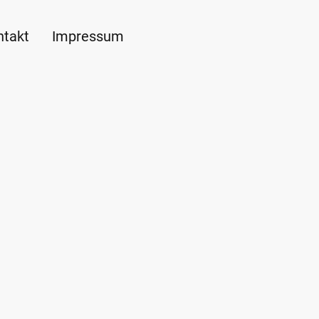
ntakt
Impressum