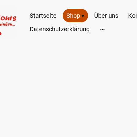
Startseite
Shop
Über uns
Ko
Datenschutzerklärung