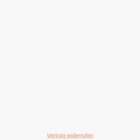
Vertrag widerrufen