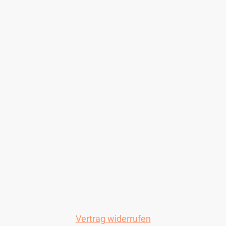
Vertrag widerrufen