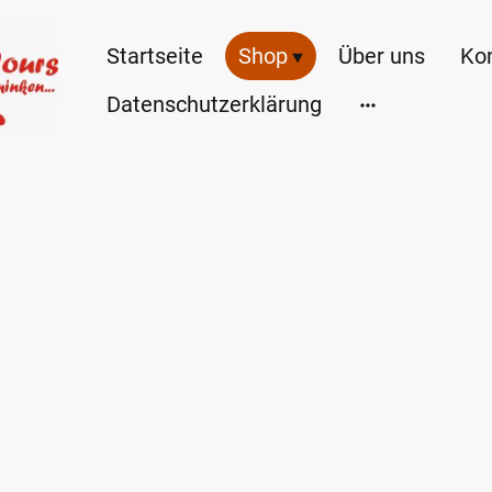
Startseite
Shop
Über uns
Ko
Datenschutzerklärung