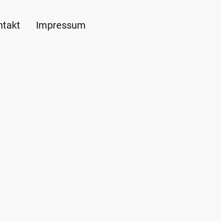
ntakt
Impressum