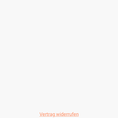
Vertrag widerrufen