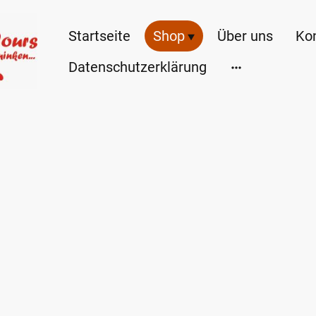
Startseite
Shop
Über uns
Ko
Datenschutzerklärung