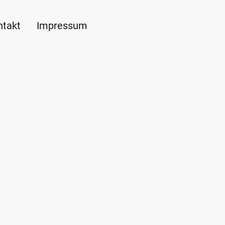
ntakt
Impressum