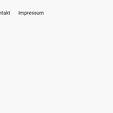
ntakt
Impressum