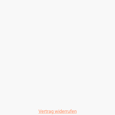
Vertrag widerrufen