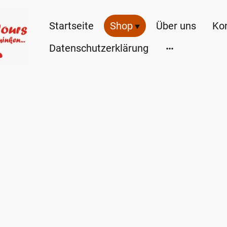
Startseite
Shop
Über uns
Ko
Datenschutzerklärung